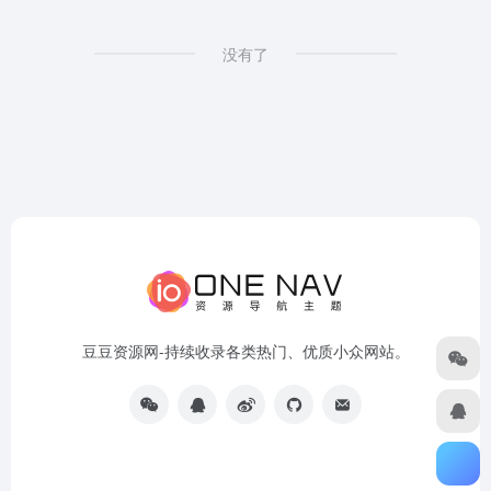
没有了
豆豆资源网-持续收录各类热门、优质小众网站。