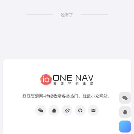
没有了
豆豆资源网-持续收录各类热门、优质小众网站。