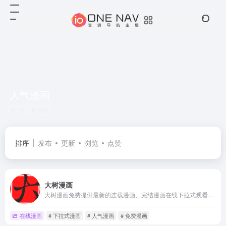
人气漫画
共 1 篇网址
排序
发布
更新
浏览
点赞
大树漫画
大树漫画免费提供最新的连载漫画、完结漫画在线下拉式观看。想看优质人气漫画，就来大树漫画！
在线漫画
# 下拉式漫画
# 人气漫画
# 免费漫画