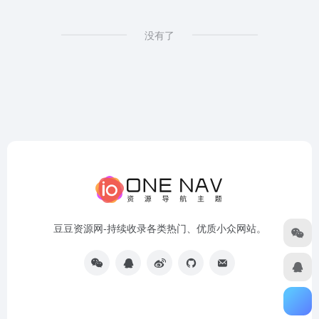
没有了
豆豆资源网-持续收录各类热门、优质小众网站。