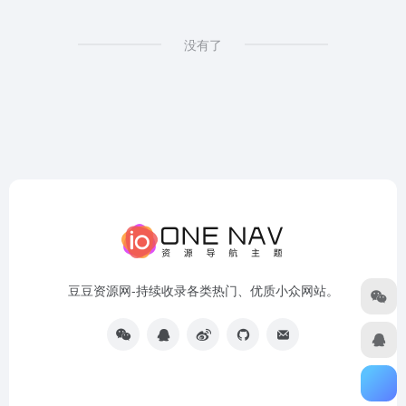
没有了
豆豆资源网-持续收录各类热门、优质小众网站。