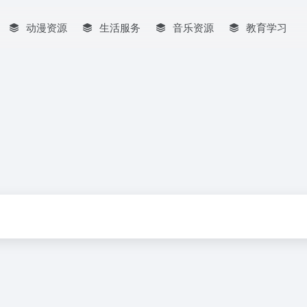
动漫资源
生活服务
音乐资源
教育学习