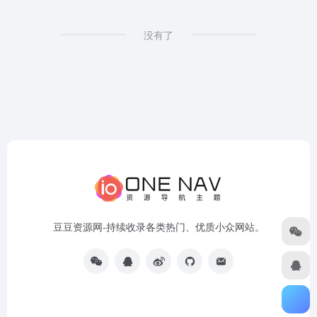
没有了
豆豆资源网-持续收录各类热门、优质小众网站。