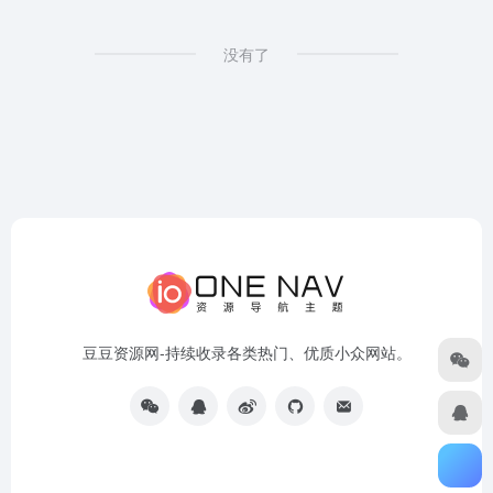
没有了
豆豆资源网-持续收录各类热门、优质小众网站。