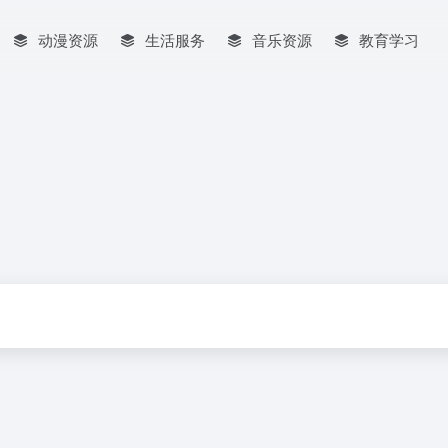
动漫资源
生活服务
音乐资源
教育学习