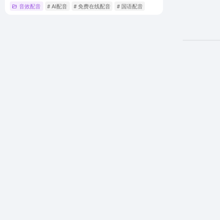
音效配音
# AI配音
# 免费在线配音
# 国语配音