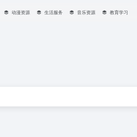
动漫资源
生活服务
音乐资源
教育学习