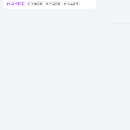
标准检索
# DIN标准
# IEC标准
# ISO标准