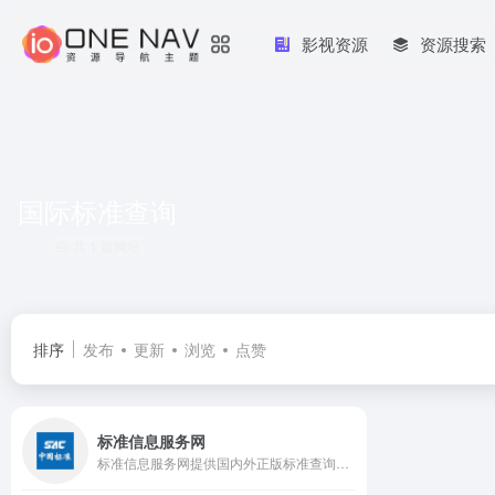
影视资源
资源搜索
国际标准查询
共 1 篇网址
排序
发布
更新
浏览
点赞
标准信息服务网
标准信息服务网提供国内外正版标准查询购买服务,国家标准技术审评中心负责运营,标准增值服务,标准咨询,国家标准全文公开和电子阅览室