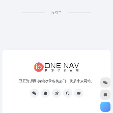
没有了
豆豆资源网-持续收录各类热门、优质小众网站。