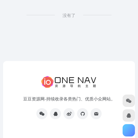
没有了
豆豆资源网-持续收录各类热门、优质小众网站。