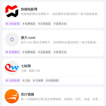
快猫电影网
快猫电影聚合全网影片，你想看的全都找得到！每天搜集最新电影、电视剧、在线观看网址、蓝光高清正版免费看！
在线影视
# 免费电影
# 在线电影
# 影视大全
搜片.com
搜片.com 聚合全网影片，你想看的全都找得到！每天搜集最新电影、电视剧、在线观看网址、蓝光高清正版免费看！
影视聚合
# 免费电影
# 在线电影
# 影视大全
七味网
七味 - 观影小站
在线影视
# 七味
# 七味网
# 在线电影
风行视频
新一代视频风行网,提供免费电影、电视剧、综艺、动漫、体育等视频内容的在线观看和下载.累积7亿用户的全平台,为传媒机构和品牌客户开设了官方视频服务账号,通过大数据分析与个性推荐订阅技术,实现海量独家内容与用户个性需求即时匹配。