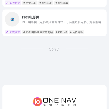
影视名站
# 免费电影
# 在线电影
# 在线视频
1905电影网
1905电影网（电影频道官方网站），涵盖最新电影、好看的电影、经典电影、电影推荐、免费电影、高清电影在线观看及海量最新电影图文视频资讯，看电影就上电影网1905.com。
影视名站
# 1905电影频道官方网站
# CCTV6
# 免费电影
没有了