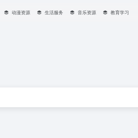
动漫资源
生活服务
音乐资源
教育学习