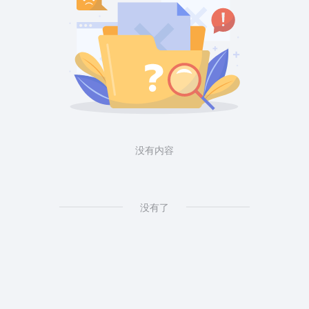
没有内容
没有了