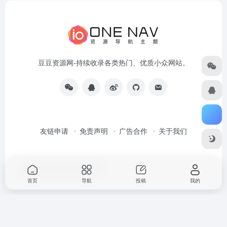
豆豆资源网-持续收录各类热门、优质小众网站。
友链申请
免责声明
广告合作
关于我们
Copyright © 2026
豆豆资源网
首页
导航
投稿
我的