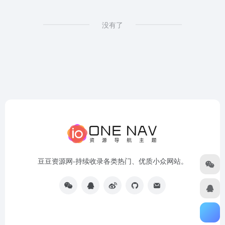
没有了
豆豆资源网-持续收录各类热门、优质小众网站。