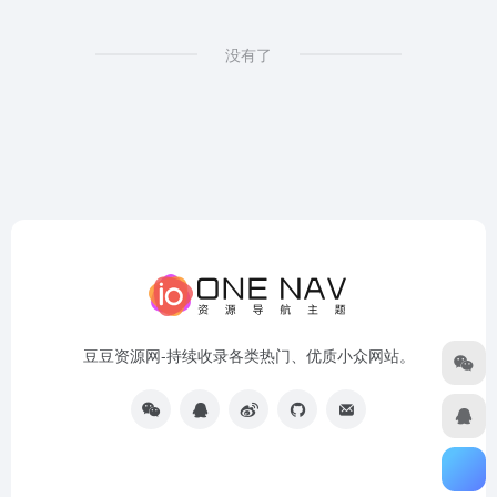
没有了
豆豆资源网-持续收录各类热门、优质小众网站。