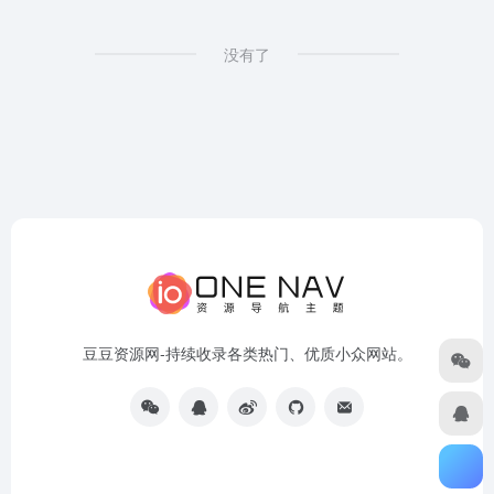
没有了
豆豆资源网-持续收录各类热门、优质小众网站。