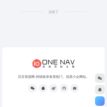
没有了
豆豆资源网-持续收录各类热门、优质小众网站。