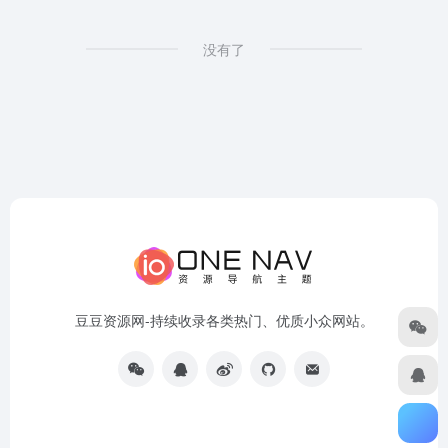
没有了
豆豆资源网-持续收录各类热门、优质小众网站。