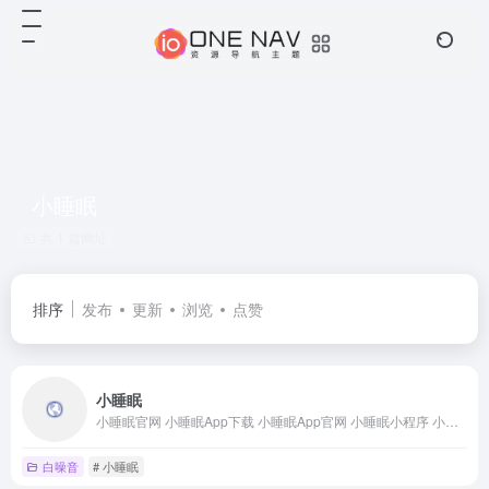
小睡眠
共 1 篇网址
排序
发布
更新
浏览
点赞
小睡眠
小睡眠官网 小睡眠App下载 小睡眠App官网 小睡眠小程序 小睡眠小程序官网
白噪音
# 小睡眠