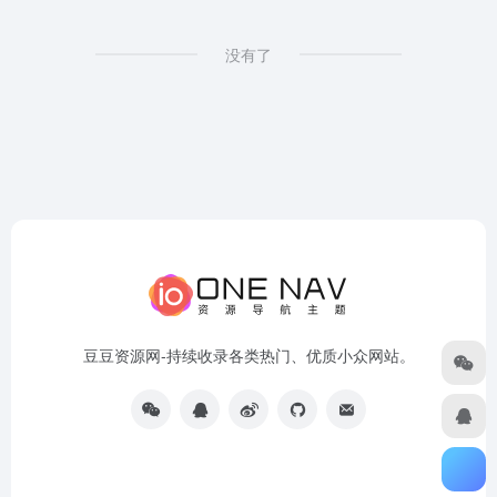
没有了
豆豆资源网-持续收录各类热门、优质小众网站。