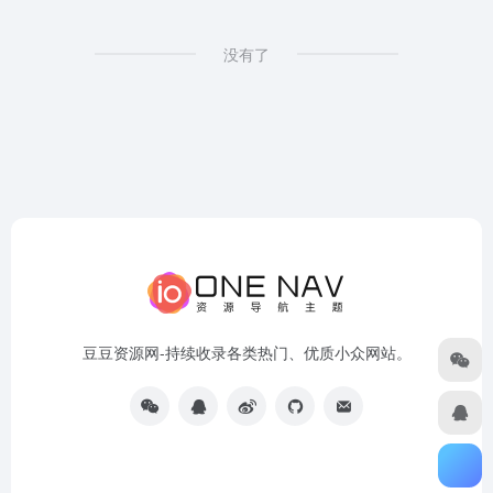
没有了
豆豆资源网-持续收录各类热门、优质小众网站。