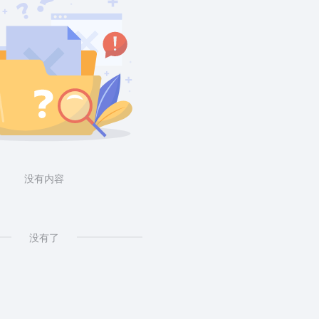
没有内容
没有了