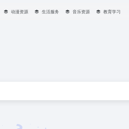
动漫资源
生活服务
音乐资源
教育学习