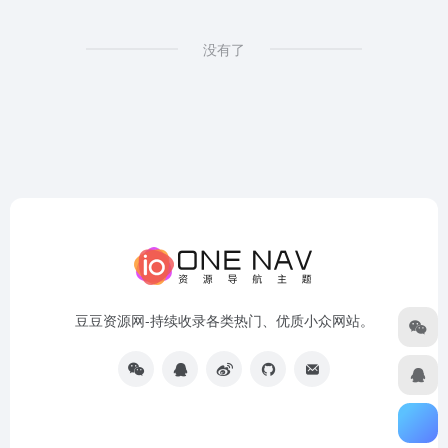
没有了
豆豆资源网-持续收录各类热门、优质小众网站。