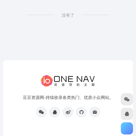
没有了
豆豆资源网-持续收录各类热门、优质小众网站。