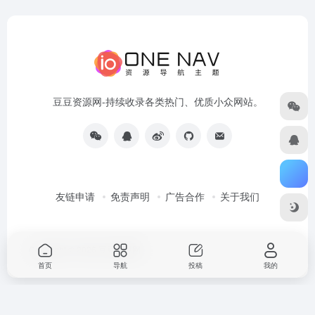
豆豆资源网-持续收录各类热门、优质小众网站。
友链申请
免责声明
广告合作
关于我们
Copyright © 2026
豆豆资源网
首页
导航
投稿
我的