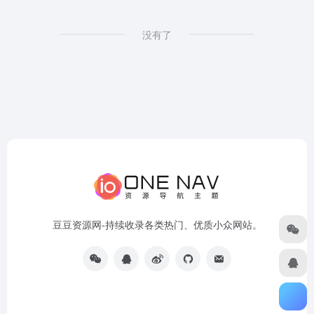
没有了
豆豆资源网-持续收录各类热门、优质小众网站。