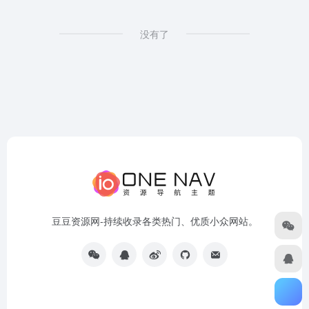
没有了
豆豆资源网-持续收录各类热门、优质小众网站。