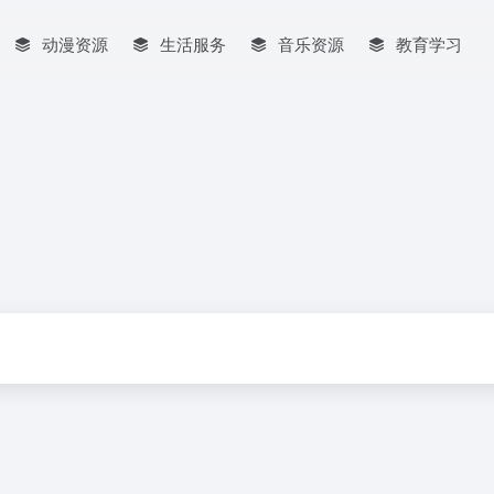
动漫资源
生活服务
音乐资源
教育学习