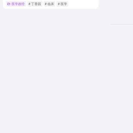
医学政经
# 丁香园
# 临床
# 医学