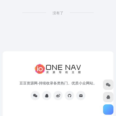
没有了
豆豆资源网-持续收录各类热门、优质小众网站。