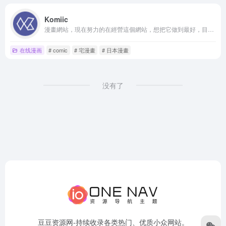
Komiic
漫畫網站，現在努力的在經營這個網站，想把它做到最好，目前漫畫數不多，大多在1400本漫畫, 陸續增加中，會定期更新，會努力的給你最好的體驗
在线漫画
# comic
# 宅漫畫
# 日本漫畫
没有了
豆豆资源网-持续收录各类热门、优质小众网站。