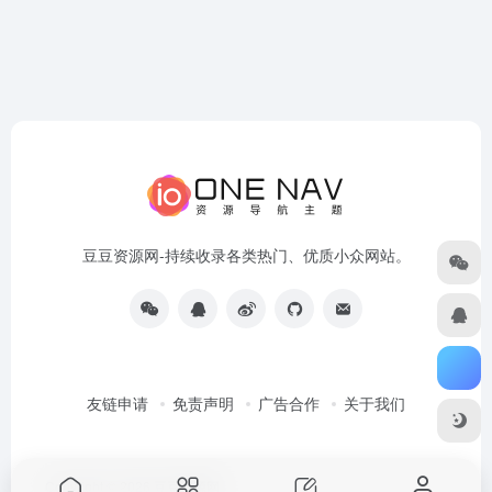
豆豆资源网-持续收录各类热门、优质小众网站。
友链申请
免责声明
广告合作
关于我们
Copyright © 2026
豆豆资源网