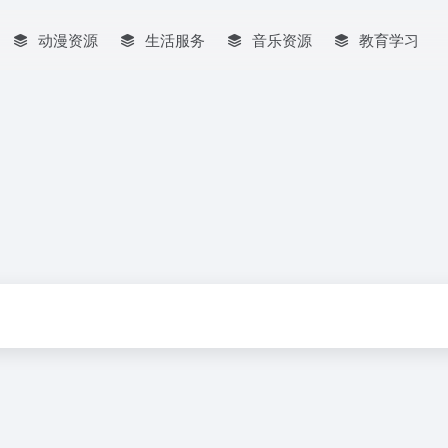
动漫资源
生活服务
音乐资源
教育学习