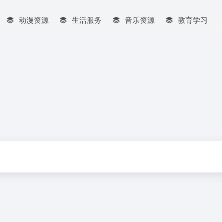
动漫资源
生活服务
音乐资源
教育学习