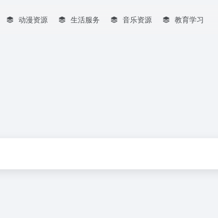
动漫资源
生活服务
音乐资源
教育学习