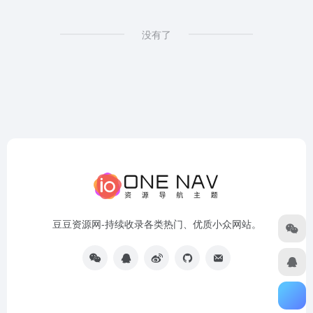
没有了
豆豆资源网-持续收录各类热门、优质小众网站。