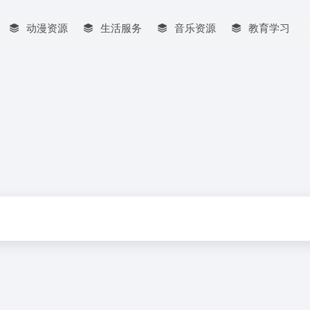
动漫资源
生活服务
音乐资源
教育学习