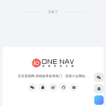
没有了
豆豆资源网-持续收录各类热门、优质小众网站。