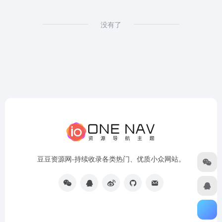
没有了
豆豆资源网-持续收录各类热门、优质小众网站。