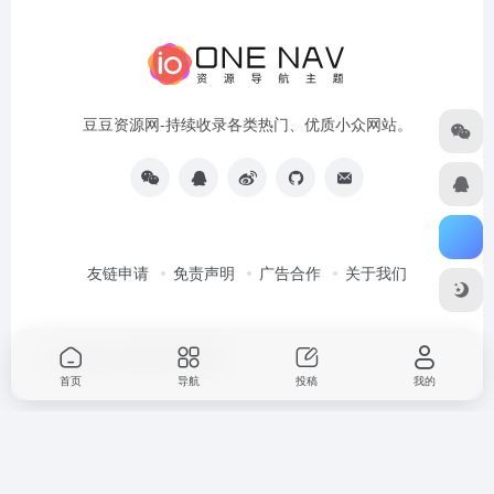
豆豆资源网-持续收录各类热门、优质小众网站。
友链申请
免责声明
广告合作
关于我们
Copyright © 2026
豆豆资源网
首页
导航
投稿
我的