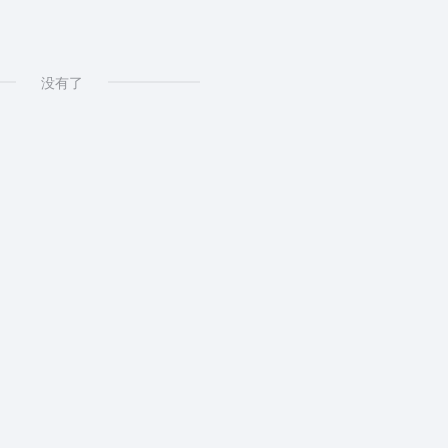
搜索引擎
没有了