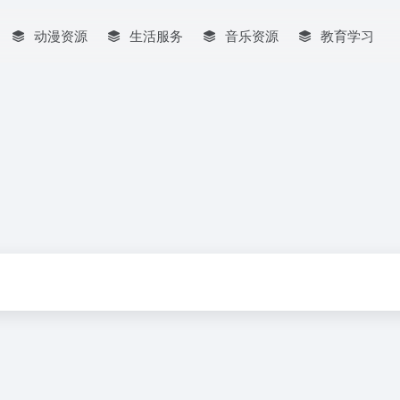
动漫资源
生活服务
音乐资源
教育学习