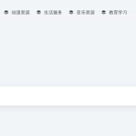
动漫资源
生活服务
音乐资源
教育学习