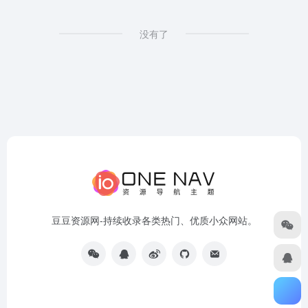
没有了
豆豆资源网-持续收录各类热门、优质小众网站。