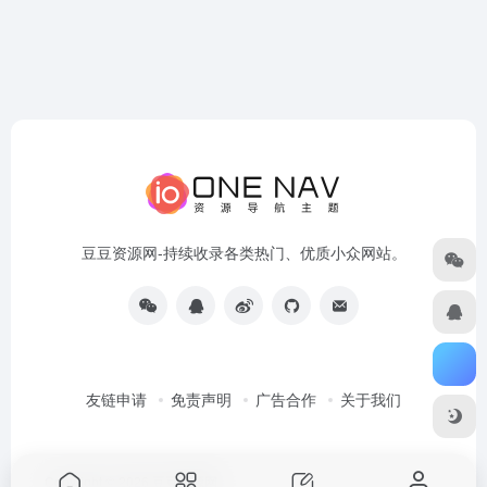
豆豆资源网-持续收录各类热门、优质小众网站。
友链申请
免责声明
广告合作
关于我们
Copyright © 2026
豆豆资源网