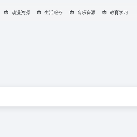
动漫资源
生活服务
音乐资源
教育学习