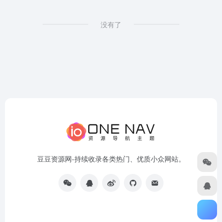
没有了
豆豆资源网-持续收录各类热门、优质小众网站。