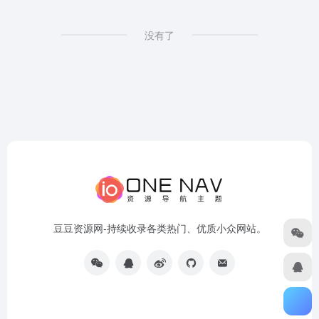
没有了
豆豆资源网-持续收录各类热门、优质小众网站。