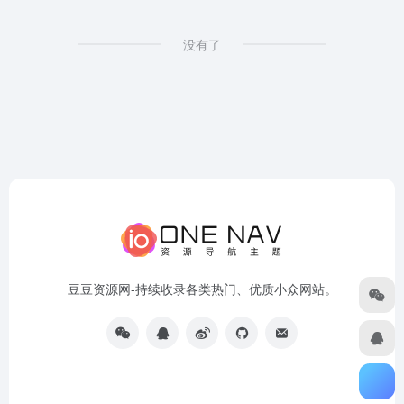
没有了
豆豆资源网-持续收录各类热门、优质小众网站。