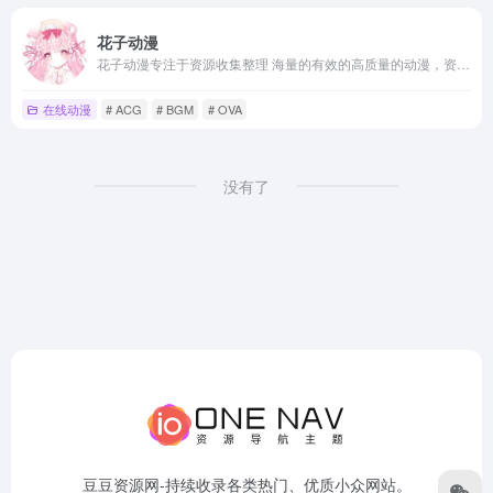
花子动漫
花子动漫专注于资源收集整理 海量的有效的高质量的动漫，资源下载，最新电影，观看完全免费、高速播放、更新及时在线，我们致力为所有动漫迷们提供最好看的动漫
在线动漫
# ACG
# BGM
# OVA
没有了
豆豆资源网-持续收录各类热门、优质小众网站。