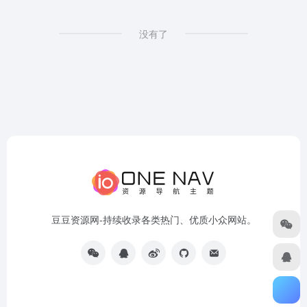
没有了
豆豆资源网-持续收录各类热门、优质小众网站。