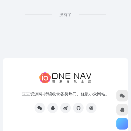
没有了
豆豆资源网-持续收录各类热门、优质小众网站。